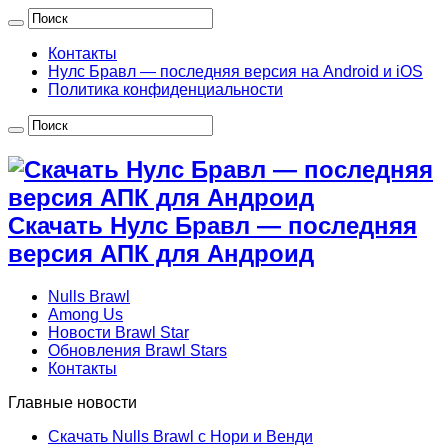
Контакты
Нулс Бравл — последняя версия на Android и iOS
Политика конфиденциальности
Скачать Нулс Бравл — последняя
версия АПК для Андроид
Nulls Brawl
Among Us
Новости Brawl Star
Обновления Brawl Stars
Контакты
Главные новости
Скачать Nulls Brawl с Нори и Венди