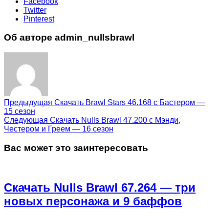
Facebook
Twitter
Pinterest
Об авторе admin_nullsbrawl
Предыдущая
Скачать Brawl Stars 46.168 с Бастером —
15 сезон
Следующая
Скачать Nulls Brawl 47.200 с Мэнди,
Честером и Греем — 16 сезон
Вас может это заинтересовать
Скачать Nulls Brawl 67.264 — три
новых персонажа и 9 баффов