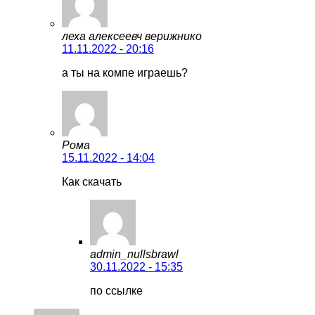
леха алексеевч верижнико
11.11.2022 - 20:16
а ты на компе играешь?
Рома
15.11.2022 - 14:04
Как скачать
admin_nullsbrawl
30.11.2022 - 15:35
по ссылке