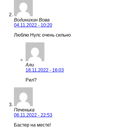
Водинихин Вова
04.11.2022 - 10:20
Люблю Нулс очень сильно
Али
18.11.2022 - 16:03
Рил?
Печенька
06.11.2022 - 22:53
Бастер на месте!