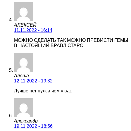
АЛЕКСЕЙ
11.11.2022 - 16:14
МОЖНО СДЕЛАТЬ ТАК МОЖНО ПРЕВИСТИ ГЕМЫ
В НАСТОЯЩИЙ БРАВЛ СТАРС
Алёша
12.11.2022 - 19:32
Лучше нет нулса чем у вас
Александр
19.11.2022 - 18:56