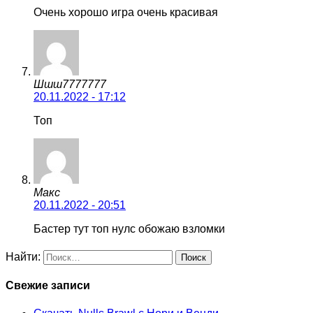
Очень хорошо игра очень красивая
Шшш7777777
20.11.2022 - 17:12
Топ
Макс
20.11.2022 - 20:51
Бастер тут топ нулс обожаю взломки
Найти:
Свежие записи