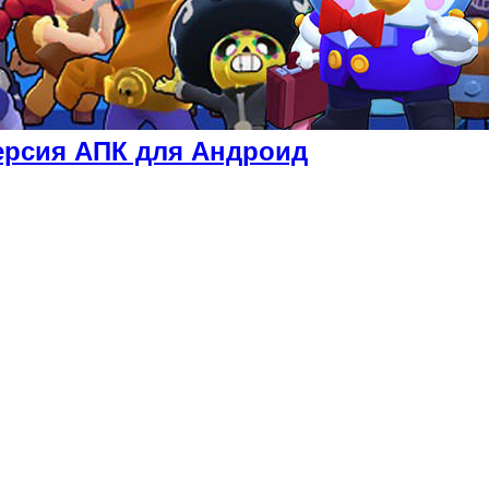
ерсия АПК для Андроид