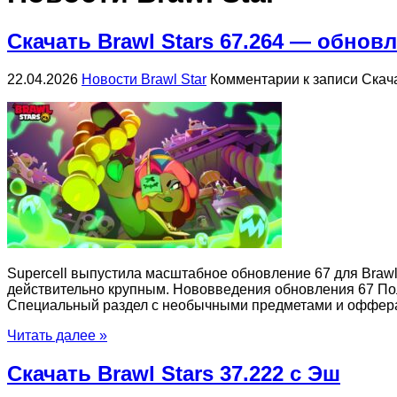
Скачать Brawl Stars 67.264 — обнов
22.04.2026
Новости Brawl Star
Комментарии
к записи Скач
Supercell выпустила масштабное обновление 67 для Brawl
действительно крупным. Нововведения обновления 67 Пол
Специальный раздел с необычными предметами и оффер
Читать далее »
Скачать Brawl Stars 37.222 с Эш