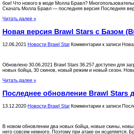
бои! Что нового в моде Молла Бравл? Многопользовател
Скачать Молла Бравл — последняя версия Последняя вер
Читать далее »
Новая версия Brawl Stars с Базом (B
12.06.2021
Новости Brawl Star
Комментарии
к записи Новая
Обновлено 30.06.2021 Brawl Stars 36.257 доступен для заг
новых бойца, 30 скинов, новый режим и новый сезон. Нов
Читать далее »
Последнее обновление Brawl Stars 
13.12.2020
Новости Brawl Star
Комментарии
к записи Посл
В новом обновлении два новых бойца, новые скины, новы
него совсем немного. Поэтому при атаке он исцеляется. 