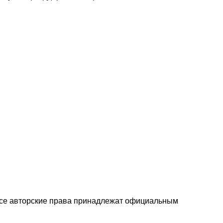
 Все авторские права принадлежат официальным