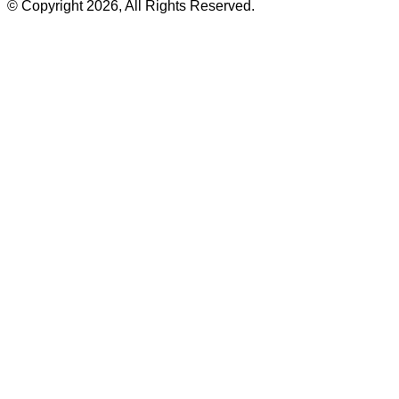
© Copyright 2026, All Rights Reserved.