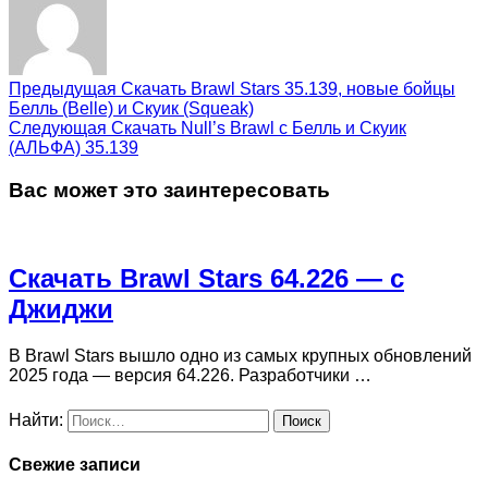
Предыдущая
Скачать Brawl Stars 35.139, новые бойцы
Белль (Belle) и Скуик (Squeak)
Следующая
Скачать Null’s Brawl с Белль и Скуик
(АЛЬФА) 35.139
Вас может это заинтересовать
Скачать Brawl Stars 64.226 — с
Джиджи
В Brawl Stars вышло одно из самых крупных обновлений
2025 года — версия 64.226. Разработчики …
Найти:
Свежие записи