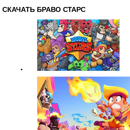
СКАЧАТЬ БРАВО СТАРС