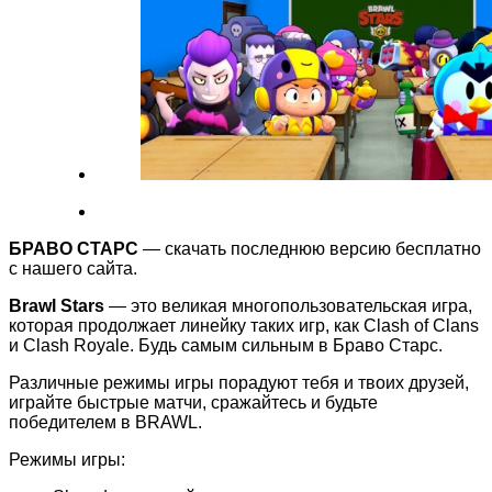
БРАВО СТАРС
— скачать последнюю версию бесплатно
с нашего сайта.
Brawl Stars
— это великая многопользовательская игра,
которая продолжает линейку таких игр, как Clash of Clans
и Clash Royale. Будь самым сильным в Браво Старс.
Различные режимы игры порадуют тебя и твоих друзей,
играйте быстрые матчи, сражайтесь и будьте
победителем в BRAWL.
Режимы игры: